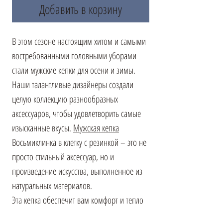
Добавить в корзину
В этом сезоне настоящим хитом и самыми
востребованными головными уборами
стали мужские кепки для осени и зимы.
Наши талантливые дизайнеры создали
целую коллекцию разнообразных
аксессуаров, чтобы удовлетворить самые
изысканные вкусы.
Мужская кепка
Восьмиклинка в клетку с резинкой – это не
просто стильный аксессуар, но и
произведение искусства, выполненное из
натуральных материалов.
Эта кепка обеспечит вам комфорт и тепло
на протяжении нескольких сезонов