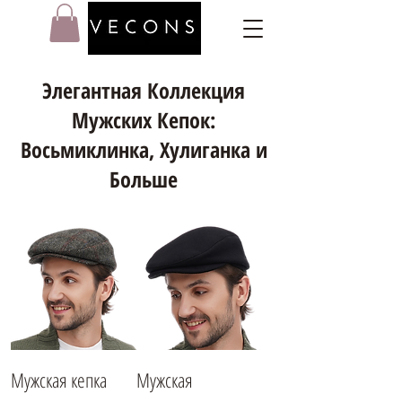
Элегантная Коллекция
Мужских Кепок:
Восьмиклинка, Хулиганка и
Больше
Мужская кепка
Мужская