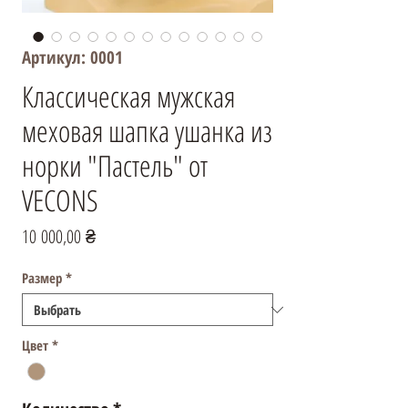
Артикул: 0001
Классическая мужская
меховая шапка ушанка из
норки "Пастель" от
VECONS
Цена
10 000,00 ₴
Размер
*
Цвет
*