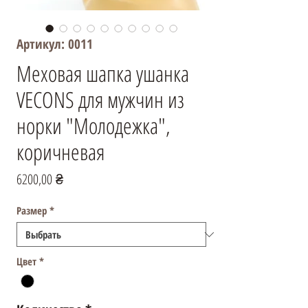
Артикул: 0011
Меховая шапка ушанка
VECONS для мужчин из
норки "Молодежка",
коричневая
Цена
6200,00 ₴
Размер
*
Цвет
*