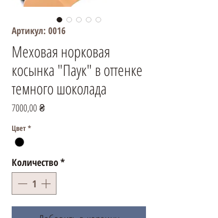
Артикул: 0016
Меховая норковая
косынка "Паук" в оттенке
темного шоколада
Цена
7000,00 ₴
Цвет
*
Количество
*