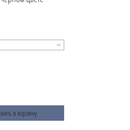
вить в корзину