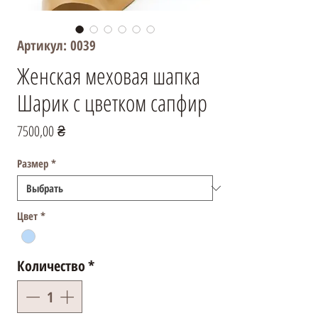
Артикул: 0039
Женская меховая шапка
Шарик с цветком сапфир
Цена
7500,00 ₴
Размер
*
Цвет
*
Количество
*