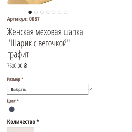
Артикул: 0087
Женская меховая шапка
"Шарик с веточкой"
графит
Цена
7500,00 ₴
Размер
*
Цвет
*
Количество
*