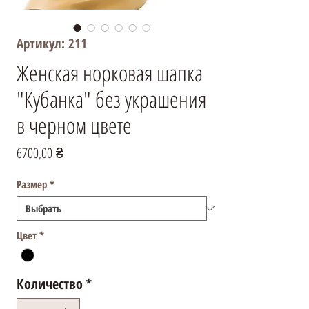
Артикул: 211
Женская норковая шапка
"Кубанка" без украшения
в черном цвете
Цена
6700,00 ₴
Размер
*
Цвет
*
Количество
*