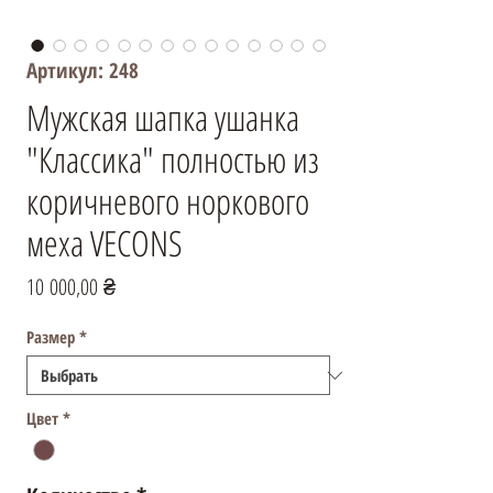
Артикул: 248
Мужская шапка ушанка
"Классика" полностью из
коричневого норкового
меха VECONS
Цена
10 000,00 ₴
Размер
*
Цвет
*