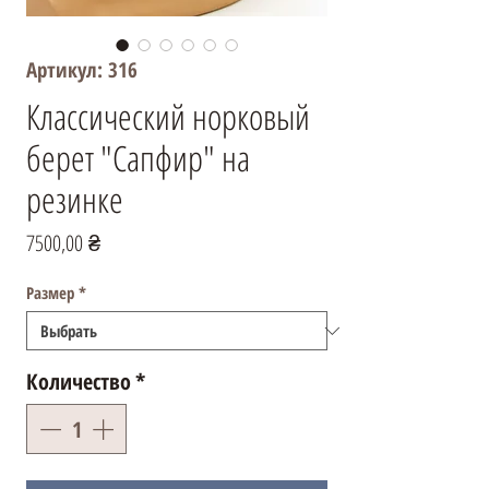
Артикул: 316
Классический норковый
берет "Сапфир" на
резинке
Цена
7500,00 ₴
Размер
*
Количество
*