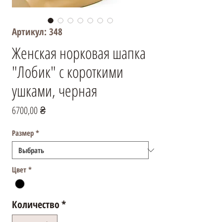
Артикул: 348
Женская норковая шапка
"Лобик" с короткими
ушками, черная
Цена
6700,00 ₴
Размер
*
Цвет
*
Количество
*