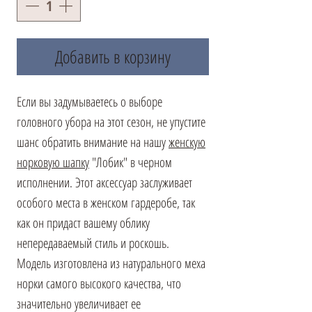
Добавить в корзину
Если вы задумываетесь о выборе
головного убора на этот сезон, не упустите
шанс обратить внимание на нашу
женскую
норковую шапку
"Лобик" в черном
исполнении. Этот аксессуар заслуживает
особого места в женском гардеробе, так
как он придаст вашему облику
непередаваемый стиль и роскошь.
Модель изготовлена из натурального меха
норки самого высокого качества, что
значительно увеличивает ее