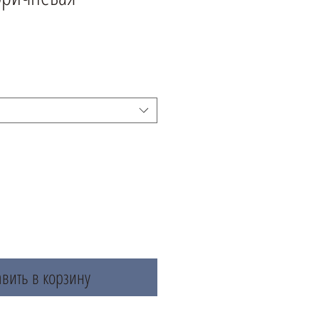
вить в корзину