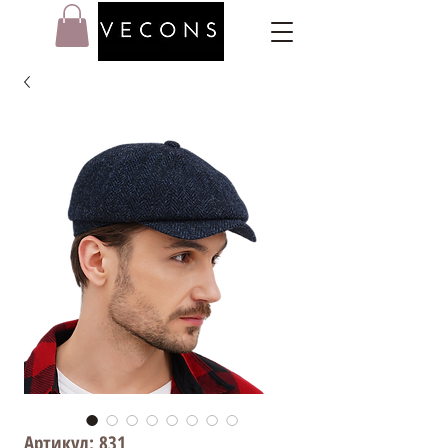
Артикул: 831