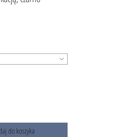
aj do koszyka