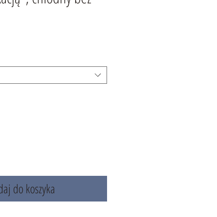
aj do koszyka