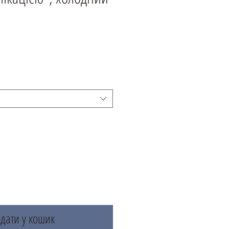
дати у кошик