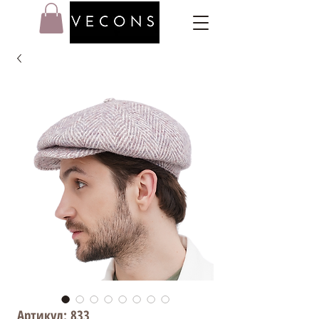
Артикул: 833